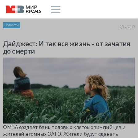
Новости
2/17/2017
Дайджест: И так вся жизнь - от зачатия
до смерти
ФМБА создаёт банк половых клеток олимпийцев и
жителей атомных ЗАТО. Жители будут сдавать