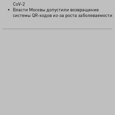
CoV-2
Власти Москвы допустили возвращение
системы QR-кодов из-за роста заболеваемости