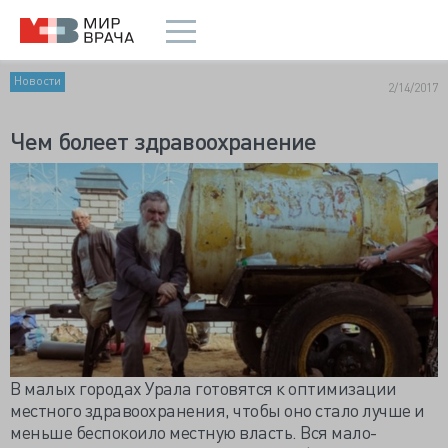
Новости
2/14/2017
Чем болеет здравоохранение
В малых городах Урала готовятся к оптимизации
местного здравоохранения, чтобы оно стало лучше и
меньше беспокоило местную власть. Вся мало-