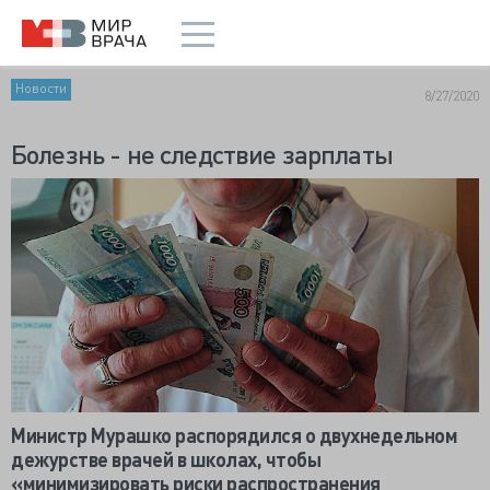
Новости
8/27/2020
Болезнь - не следствие зарплаты
Министр Мурашко распорядился о двухнедельном
дежурстве врачей в школах, чтобы
«минимизировать риски распространения