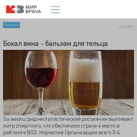
Новости
6/15/2017
Бокал вина - бальзам для тельца
За месяц среднестатистический россиянин выпивает
литр спиртного, что обеспечило стране 4 место в
рейтинге ВОЗ. Норматив Организации всего 3-4