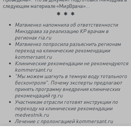
следующем материале «МирВрача»…
Матвиенко напомнила об ответственности
Минздрава за реализацию КР врачам в
регионах ria.ru
Матвиенко попросила разъяснить регионам
переход на клинические рекомендации
kommersant.ru
Клинические рекомендации не рекомендуются
kommersant.ru
"Мы можем шагнуть в темную воду тотального
бесконтроля". Почему эксперты предлагают
принять программу внедрения клинических
рекомендаций rg.ru
Участникам отрасли готовят инструкции по
переходу на клинические рекомендации
medvestnik.ru
Лечение с пролонгацией kommersant.ru