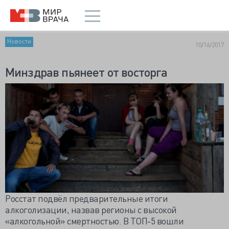
Новости
10/16/2017
Минздрав пьянеет от восторга
Росстат подвёл предварительные итоги
алкоголизации, назвав регионы с высокой
«алкогольной» смертностью. В ТОП-5 вошли