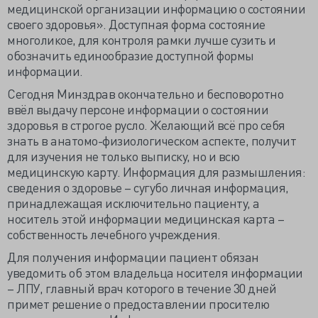
медицинской организации информацию о состоянии
своего здоровья». Доступная форма состояние
многоликое, для контроля рамки лучше сузить и
обозначить единообразие доступной формы
информации.
Сегодня Минздрав окончательно и бесповоротно
ввёл выдачу персоне информации о состоянии
здоровья в строгое русло. Желающий всё про себя
знать в анатомо-физиологическом аспекте, получит
для изучения не только выписку, но и всю
медицинскую карту. Информация для размышления:
сведения о здоровье – сугубо личная информация,
принадлежащая исключительно пациенту, а
носитель этой информации медицинская карта –
собственность лечебного учреждения.
Для получения информации пациент обязан
уведомить об этом владельца носителя информации
– ЛПУ, главный врач которого в течение 30 дней
примет решение о предоставлении просителю