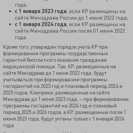
года;
с 1 января 2023 года
, если КР размещены на
сайте Минздрава России до 1 июня 2022 года;
с 1 января 2024 года
, если КР размещены на
сайте Минздрава России после 01 июня 2022
года.
Кроме того, утвержден порядок учета КР при
формировании программы государственных
гарантий бесплатного оказания гражданам
медицинской помощи. Так, КР, размещенные на
сайте Минздрава до 1 июня 2022 года, будут
учитываться при формировании программы
госгарантий на 2023 год и плановый период 2024 и
2025 годов. Клинреки, размещенные на сайте
Минздрава до 1 июня 2023 года, – при формировании
программы госгарантий на 2024 год и плановый
период 2025 и 2026 годов, а КР, размещенные после 1
июня 2023 года, будут учтены только с 1 января 2024
года.