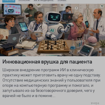
Инновационная врушка для пациента
Широкое внедрение программ ИИ в клиническую
практику может приготовить врачу не одну подставу.
Отсутствие медицинских знаний у пользователя при
опоре на компьютерную программу и помогало, и
запутывало из-за безоговорочного доверия, чего у
врачей не было и в помине...
вчера