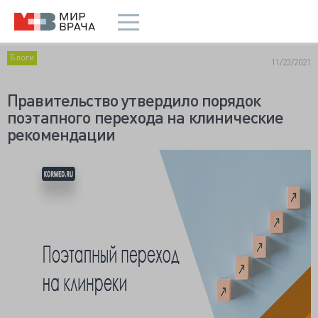
Блоги
11/23/2021
Правительство утвердило порядок
поэтапного перехода на клинические
рекомендации