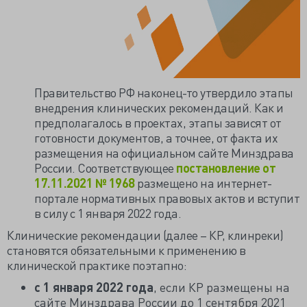
Правительство РФ наконец-то утвердило этапы
внедрения клинических рекомендаций. Как и
предполагалось в проектах, этапы зависят от
готовности документов, а точнее, от факта их
размещения на официальном сайте Минздрава
России. Соответствующее
постановление от
17.11.2021 № 1968
размещено на интернет-
портале нормативных правовых актов и вступит
в силу с 1 января 2022 года.
Клинические рекомендации (далее – КР, клинреки)
становятся обязательными к применению в
клинической практике поэтапно:
с 1 января 2022 года
, если КР размещены на
сайте Минздрава России до 1 сентября 2021