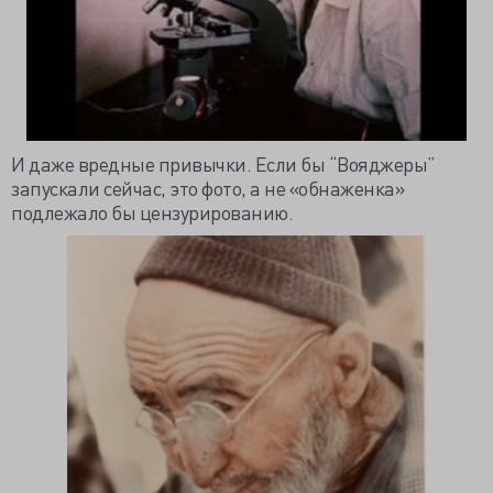
И даже вредные привычки. Если бы “Вояджеры”
запускали сейчас, это фото, а не «
обнаженка
»
подлежало бы
цензурированию
.