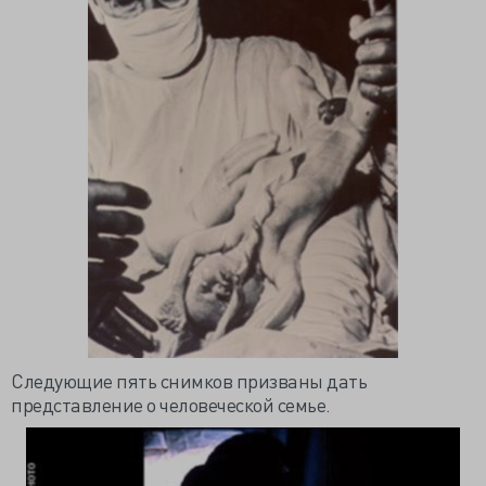
Следующие пять снимков призваны дать
представление о человеческой семье.