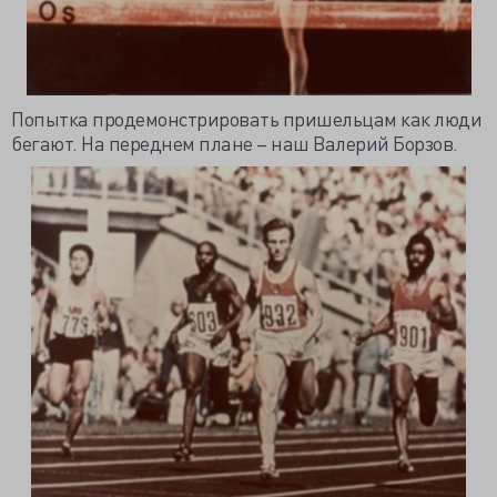
Попытка продемонстрировать пришельцам как люди
бегают. На переднем плане – наш Валерий
Борзов
.