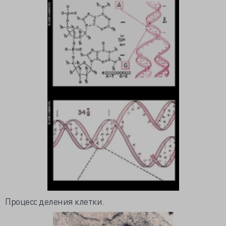
Процесс деления клетки.