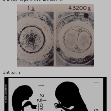
Эмбрион.