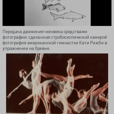
Передача движения человека средствами
фотографии: сделанная стробоскопической камерой
фотография американской гимнастки
Кати
Рижби
в
упражнении на бревне.