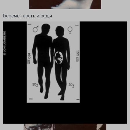
Беременность и роды.