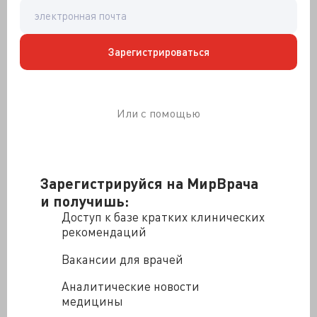
Зарегистрироваться
Или с помощью
Зарегистрируйся на МирВрача
и получишь:
Доступ к базе кратких клинических
рекомендаций
Вакансии для врачей
Аналитические новости
Алексей Комнин
медицины