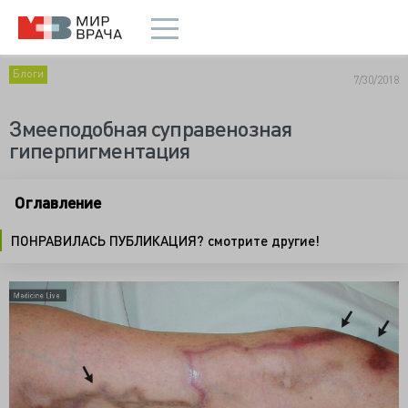
Блоги
7/30/2018
Змееподобная суправенозная
гиперпигментация
Оглавление
ПОНРАВИЛАСЬ ПУБЛИКАЦИЯ? смотрите другие!