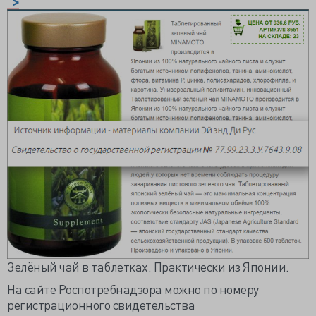
">
Зелёный чай в таблетках. Практически из Японии.
На сайте Роспотребнадзора можно по номеру
регистрационного свидетельства