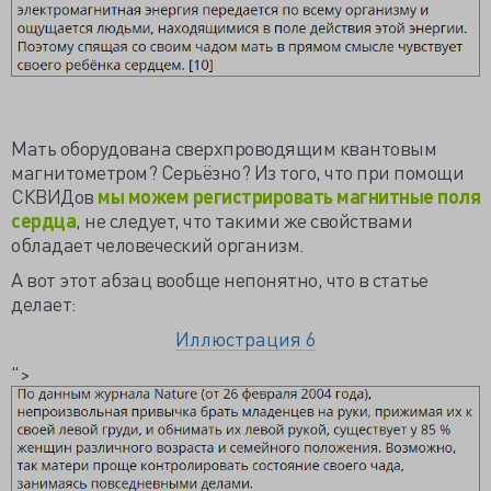
Мать оборудована сверхпроводящим квантовым
магнитометром? Серьёзно? Из того, что при помощи
СКВИДов
мы можем регистрировать магнитные поля
сердца
, не следует, что такими же свойствами
обладает человеческий организм.
А вот этот абзац вообще непонятно, что в статье
делает:
Иллюстрация 6
">