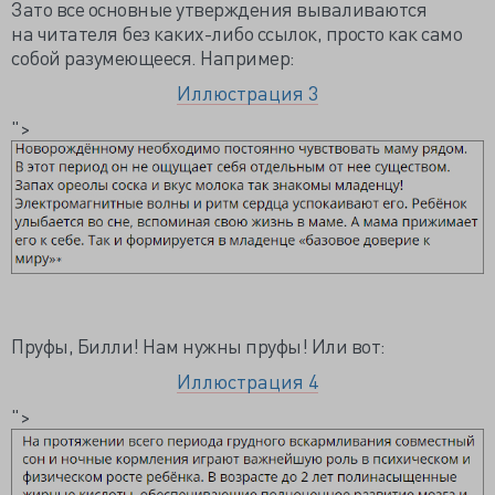
Зато все основные утверждения вываливаются
на читателя без каких-либо ссылок, просто как само
собой разумеющееся. Например:
Иллюстрация 3
">
Пруфы, Билли! Нам нужны пруфы! Или вот:
Иллюстрация 4
">