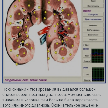
По окончании тестирования выдавался большой
список вероятностных диагнозов. Чем меньше было
значение в колонке, тем больше была вероятность
того или иного диагноза. Окончательное решение