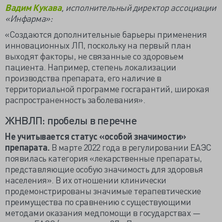
Вадим Кукава
, исполнительный директор ассоциации
«Инфарма»:
«Создаются дополнительные барьеры применения
инновационных ЛП, поскольку на первый план
выходят факторы, не связанные со здоровьем
пациента. Например, степень локализации
производства препарата, его наличие в
территориальной программе госгарантий, широкая
распространенность заболевания».
ЖНВЛП: пробелы в перечне
Не учитывается статус «особой значимости»
препарата.
В марте 2022 года в регулировании ЕАЭС
появилась категория «лекарственные препараты,
представляющие особую значимость для здоровья
населения». В их отношении клинически
продемонстрированы значимые терапевтические
преимущества по сравнению с существующими
методами оказания медпомощи в государствах —