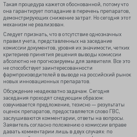
Такая процедура кажется обоснованной, потому что
она гарантирует попадание в перечень препаратов,
демонстрирующих снижение затрат. Но сегодня этот
механизм не реализован.
Следует признать, что в отсутствие однозначных
правил учета, представленных на заседание
комиссии документов, уровня их значимости, четких
критериев принятия решения выводы комиссии
абсолютно не прогнозируемы для заявителя. Все это
не способствует заинтересованности
фармпроизводителей в выводе на российский рынок
новых инновационных препаратов.
Обсуждение неадекватно задачам. Сегодня
заседания проходят следующим образом:
озвучивается предложение, тезисно — результаты
оценок препаратов, предоставляется слово ГВС,
заслушиваются комментарии, ответы на вопросы.
Заявитель согласно положению о комиссии вправе
давать комментарии лишь в двух случаях: по