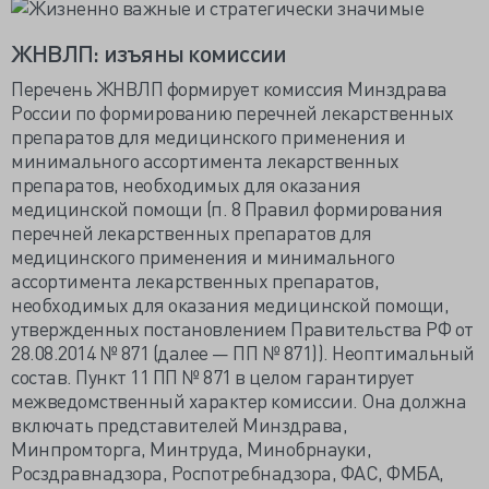
ЖНВЛП: изъяны комиссии
Перечень ЖНВЛП формирует комиссия Минздрава
России по формированию перечней лекарственных
препаратов для медицинского применения и
минимального ассортимента лекарственных
препаратов, необходимых для оказания
медицинской помощи (п. 8 Правил формирования
перечней лекарственных препаратов для
медицинского применения и минимального
ассортимента лекарственных препаратов,
необходимых для оказания медицинской помощи,
утвержденных постановлением Правительства РФ от
28.08.2014 № 871 (далее — ПП № 871)). Неоптимальный
состав. Пункт 11 ПП № 871 в целом гарантирует
межведомственный характер комиссии. Она должна
включать представителей Минздрава,
Минпромторга, Минтруда, Минобрнауки,
Росздравнадзора, Роспотребнадзора, ФАС, ФМБА,