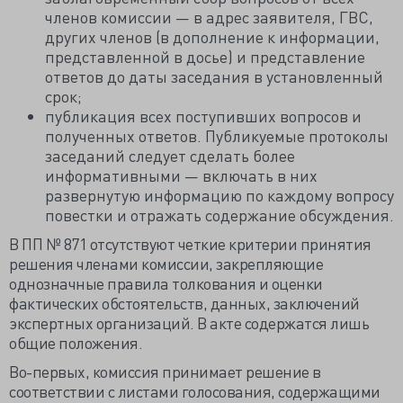
членов комиссии — в адрес заявителя, ГВС,
других членов (в дополнение к информации,
представленной в досье) и представление
ответов до даты заседания в установленный
срок;
публикация всех поступивших вопросов и
полученных ответов. Публикуемые протоколы
заседаний следует сделать более
информативными — включать в них
развернутую информацию по каждому вопросу
повестки и отражать содержание обсуждения.
В ПП № 871 отсутствуют четкие критерии принятия
решения членами комиссии, закрепляющие
однозначные правила толкования и оценки
фактических обстоятельств, данных, заключений
экспертных организаций. В акте содержатся лишь
общие положения.
Во-первых, комиссия принимает решение в
соответствии с листами голосования, содержащими