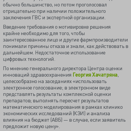
обычно большинство, но потом проголосовал
отрицательно при наличии положительного
заключения ГВС и экспертной организации.
Введение требования о мотивировке решения
крайне необходимо для того, чтобы
заинтересованное лицо и другие фармпроизводители
понимали причины отказа и знали, как действовать в
дальнейшем. Недостаточное использование
цифровых технологий.
По мнению генерального директора Центра оценки
инноваций здравоохранения
Георгия Хачатряна
,
целесообразно на заседаниях «использовать
электронное голосование; в электронном виде
представлять результаты комплексной оценки
препаратов; выполнять пересчет результатов
математического моделирования в рамках клинико
экономических исследований (КЭИ) и анализа
влияния на бюджет (АВБ) — в случае, если заявитель
предложит новую цену».