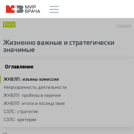
Блоги
7/24/2025
Жизненно важные и стратегически
значимые
Оглавление
ЖНВЛП: изъяны комиссии
Непрозрачность деятельности
ЖНВЛП: пробелы в перечне
ЖНВЛП: итоги и последствия
СЗЛС: стратегия
СЗЛС: критерии