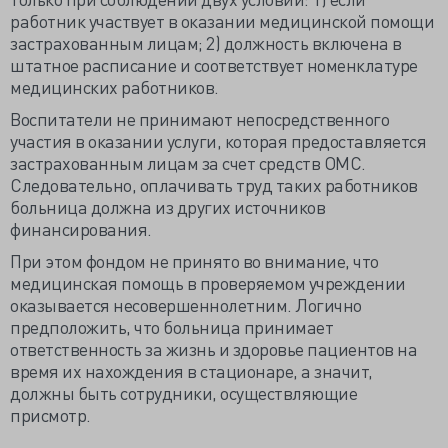
работник участвует в оказании медицинской помощи
застрахованным лицам; 2) должность включена в
штатное расписание и соответствует номенклатуре
медицинских работников.
Воспитатели не принимают непосредственного
участия в оказании услуги, которая предоставляется
застрахованным лицам за счет средств ОМС.
Следовательно, оплачивать труд таких работников
больница должна из других источников
финансирования.
При этом фондом не принято во внимание, что
медицинская помощь в проверяемом учреждении
оказывается несовершеннолетним. Логично
предположить, что больница принимает
ответственность за жизнь и здоровье пациентов на
время их нахождения в стационаре, а значит,
должны быть сотрудники, осуществляющие
присмотр.