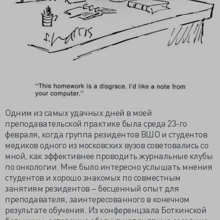
Одним из самых удачных дней в моей
преподавательской практике была среда 23-го
февраля, когда группа резидентов ВШО и студентов
медиков одного из московских вузов советовались со
мной, как эффективнее проводить журнальные клубы
по онкологии. Мне было интересно услышать мнения
студентов и хорошо знакомых по совместным
занятиям резидентов – бесценный опыт для
преподавателя, заинтересованного в конечном
результате обучения. Из конференцзала Боткинской