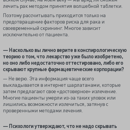
лечить рак методом принятия волшебной таблетки.
Поэтому рассчитывать приходится только на
предотвращение факторов риска для рака и
своевременный скрининг. Многое зависит
исключительно от пациента.
— Насколько вы лично верите в конспирологическую
теорию о том, что лекарство уже было изобретено,
но оно либо недостаточно оттестировано, либо его
скрывают крупные фармацевтические корпорации?
— Не верю. Эта информация чаще всего
выкладывается в интернет шарлатанами, которые
затем предлагают свое «достоверное» излечение.
Многие пациенты умерли из-за таких уловок или
лишились возможности излечиться, затянув с
проверенными методами лечения.
— Психологи утверждают, что не надо скрывать