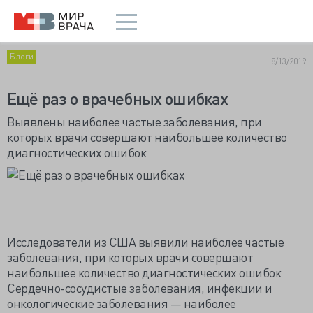
Блоги
8/13/2019
Ещё раз о врачебных ошибках
Выявлены наиболее частые заболевания, при
которых врачи совершают наибольшее количество
диагностических ошибок
Исследователи из США выявили наиболее частые
заболевания, при которых врачи совершают
наибольшее количество диагностических ошибок
Сердечно-сосудистые заболевания, инфекции и
онкологические заболевания — наиболее