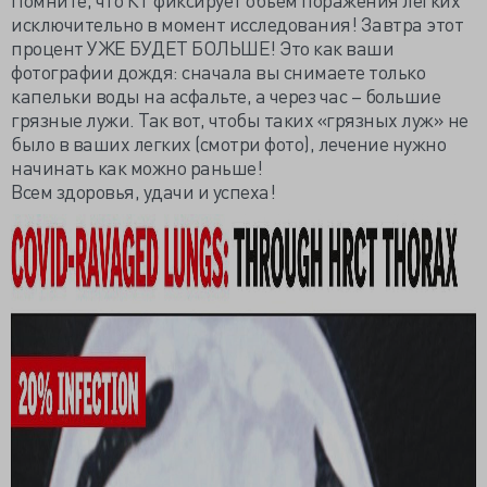
исключительно в момент исследования! Завтра этот
процент УЖЕ БУДЕТ БОЛЬШЕ! Это как ваши
фотографии дождя: сначала вы снимаете только
капельки воды на асфальте, а через час – большие
грязные лужи. Так вот, чтобы таких «грязных луж» не
было в ваших легких (смотри фото), лечение нужно
начинать как можно раньше!
Всем здоровья, удачи и успеха!