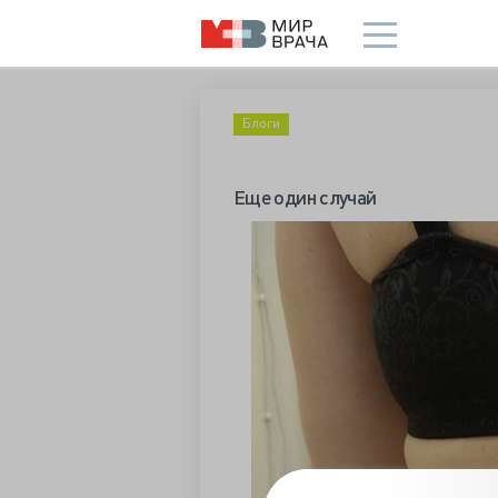
Блоги
Еще один случай