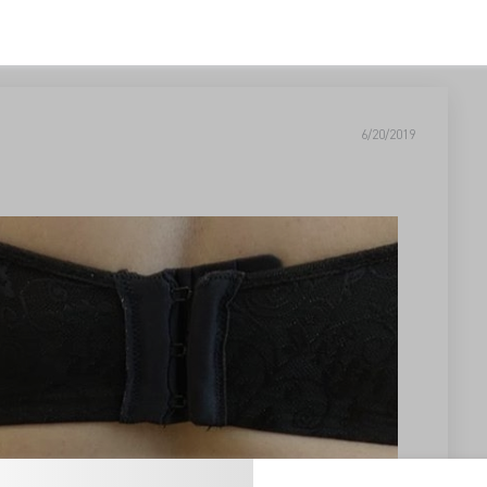
6/20/2019