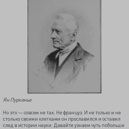
Ян Пуркинье
Но это — совсем не так. Не француз. И не только и не
столько своими клетками он прославился и оставил
след в истории науки. Давайте узнаем чуть побольше