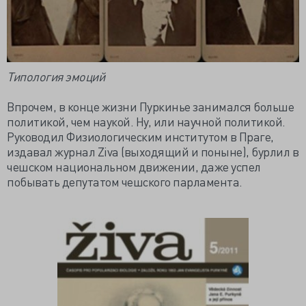
Типология эмоций
Впрочем, в конце жизни Пуркинье занимался больше
политикой, чем наукой. Ну, или научной политикой.
Руководил Физиологическим институтом в Праге,
издавал журнал Ziva (выходящий и поныне), бурлил в
чешском национальном движении, даже успел
побывать депутатом чешского парламента.