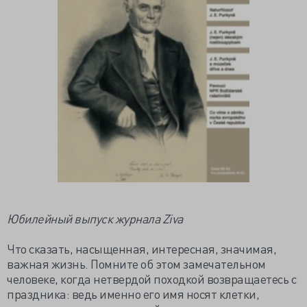
Юбилейный выпуск журнала Ziva
Что сказать, насыщенная, интересная, значимая,
важная жизнь. Помните об этом замечательном
человеке, когда нетвердой походкой возвращаетесь с
праздника: ведь именно его имя носят клетки,