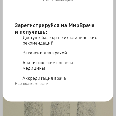
Зарегистрируйся на МирВрача
и получишь:
Доступ к базе кратких клинических
рекомендаций
Вакансии для врачей
Аналитические новости
медицины
Аккредитация врача
Все возможности