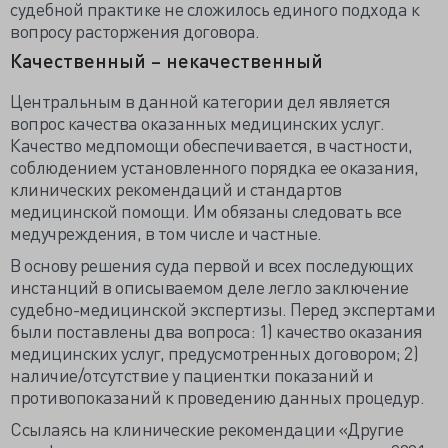
судебной практике не сложилось единого подхода к
вопросу расторжения договора.
Качественный – некачественный
Центральным в данной категории дел является
вопрос качества оказанных медицинских услуг.
Качество медпомощи обеспечивается, в частности,
соблюдением установленного порядка ее оказания,
клинических рекомендаций и стандартов
медицинской помощи. Им обязаны следовать все
медучреждения, в том числе и частные.
В основу решения суда первой и всех последующих
инстанций в описываемом деле легло заключение
судебно-медицинской экспертизы. Перед экспертами
были поставлены два вопроса: 1) качество оказания
медицинских услуг, предусмотренных договором; 2)
наличие/отсутствие у пациентки показаний и
противопоказаний к проведению данных процедур.
Ссылаясь на клинические рекомендации «Другие