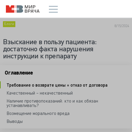
Блоги
8/15/2024
Взыскание в пользу пациента:
достаточно факта нарушения
инструкции к препарату
Оглавление
Требование о возврате цены = отказ от договора
Качественный – некачественный
Наличие противопоказаний: кто и как обязан
устанавливать?
Возмещение морального вреда
Выводы