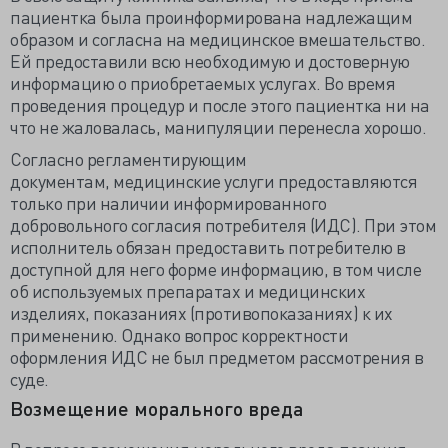
пациентка была проинформирована надлежащим
образом и согласна на медицинское вмешательство.
Ей предоставили всю необходимую и достоверную
информацию о приобретаемых услугах. Во время
проведения процедур и после этого пациентка ни на
что не жаловалась, манипуляции перенесла хорошо.
Согласно
регламентирующим
документам,
медицинские услуги предоставляются
только при наличии информированного
добровольного согласия потребителя (ИДС). При этом
исполнитель обязан предоставить потребителю в
доступной для него форме информацию, в том числе
об используемых препаратах и медицинских
изделиях, показаниях (противопоказаниях) к их
применению. Однако вопрос корректности
оформления ИДС не был предметом рассмотрения в
суде.
Возмещение морального вреда