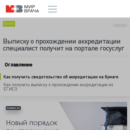
Блоги
12/5/2021
Выписку о прохождении аккредитации
специалист получит на портале госуслуг
Оглавление
Как получить свидетельство об аккредитации на бумаге
Как получить выписку о прохождении аккредитации из
ЕГИСЗ