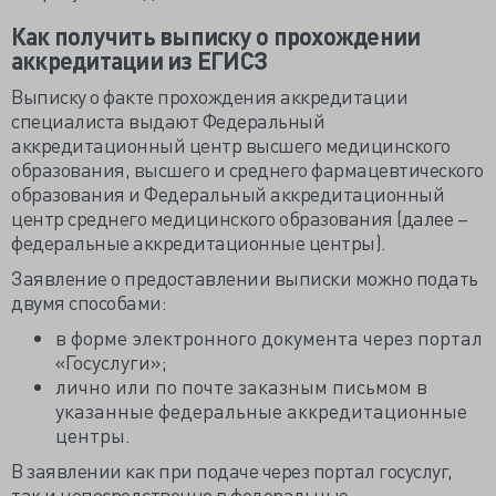
Как получить выписку о прохождении
аккредитации из ЕГИСЗ
Выписку о факте прохождения аккредитации
специалиста выдают Федеральный
аккредитационный центр высшего медицинского
образования, высшего и среднего фармацевтического
образования и Федеральный аккредитационный
центр среднего медицинского образования (далее –
федеральные аккредитационные центры).
Заявление о предоставлении выписки можно подать
двумя способами:
в форме электронного документа через портал
«Госуслуги»;
лично или по почте заказным письмом в
указанные федеральные аккредитационные
центры.
В заявлении как при подаче через портал госуслуг,
так и непосредственно в федеральные