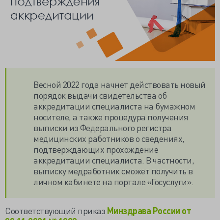
Весной 2022 года начнет действовать новый
порядок выдачи свидетельства об
аккредитации специалиста на бумажном
носителе, а также процедура получения
выписки из Федерального регистра
медицинских работников о сведениях,
подтверждающих прохождение
аккредитации специалиста. В частности,
выписку медработник сможет получить в
личном кабинете на портале «Госуслуги».
Соответствующий приказ
Минздрава России от