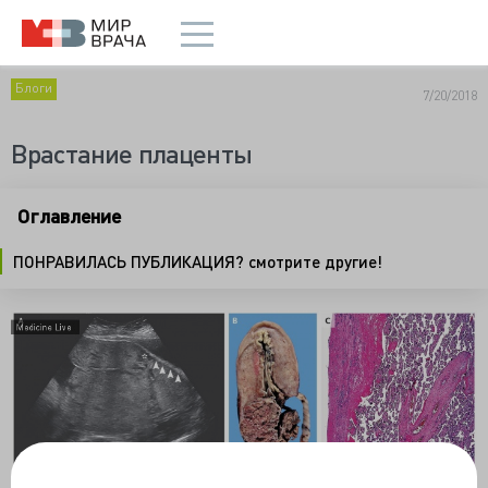
Блоги
7/20/2018
Врастание плаценты
Оглавление
ПОНРАВИЛАСЬ ПУБЛИКАЦИЯ? смотрите другие!