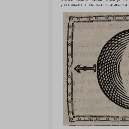
уничтожает свойства притягивания, 