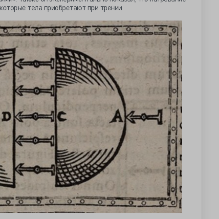
которые тела приобретают при трении.