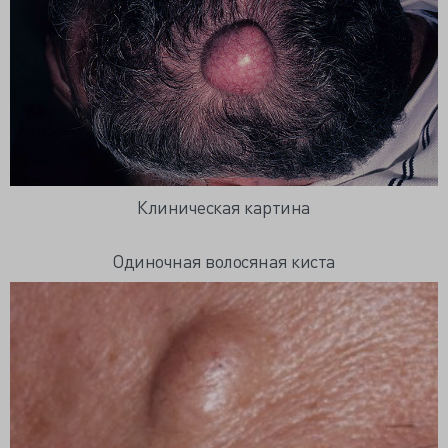
Клиническая картина
Одиночная волосяная киста