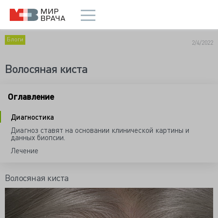
Блоги
2/4/2022
Волосяная киста
Оглавление
Диагностика
Диагноз ставят на основании клинической картины и
данных биопсии.
Лечение
Волосяная киста