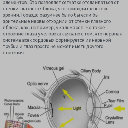
элементов. Это позволяет сетчатке отслаиваться от
стенки глазного яблока, что приводит к потере
зрения. Гораздо разумнее было бы если бы
зрительные нервы отходили от стенки глазного
яблока, как, например, у кальмаров. Но такое
строение глаза у человека связано с тем, что нервная
система всех хордовых формируется из нервной
трубки и глаз просто не может иметь другого
строения.