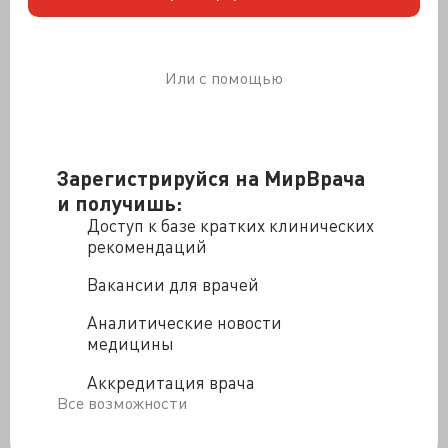
Или с помощью
Зарегистрируйся на МирВрача
и получишь:
Доступ к базе кратких клинических
рекомендаций
Вакансии для врачей
Аналитические новости
медицины
Аккредитация врача
Все возможности
Приятелю грозила серьезная операция и длительный