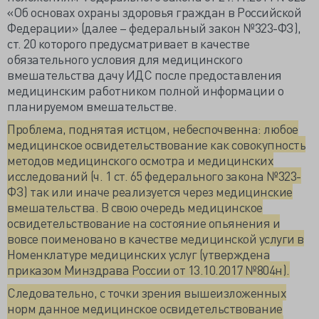
«Об основах охраны здоровья граждан в Российской
Федерации» (далее – федеральный закон №323-ФЗ),
ст. 20 которого предусматривает в качестве
обязательного условия для медицинского
вмешательства дачу ИДС после предоставления
медицинским работником полной информации о
планируемом вмешательстве.
Проблема, поднятая истцом, небеспочвенна: любое
медицинское освидетельствование как совокупность
методов медицинского осмотра и медицинских
исследований (ч. 1 ст. 65 федерального закона №323-
ФЗ) так или иначе реализуется через медицинские
вмешательства. В свою очередь медицинское
освидетельствование на состояние опьянения и
вовсе поименовано в качестве медицинской услуги в
Номенклатуре медицинских услуг (утверждена
приказом Минздрава России от 13.10.2017 №804н).
Следовательно, с точки зрения вышеизложенных
норм данное медицинское освидетельствование