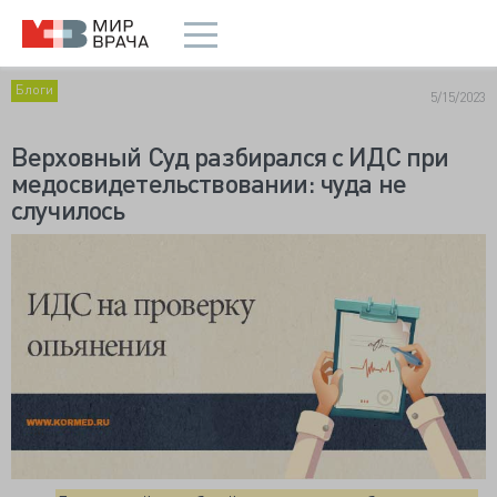
Блоги
5/15/2023
Верховный Суд разбирался с ИДС при
медосвидетельствовании: чуда не
случилось