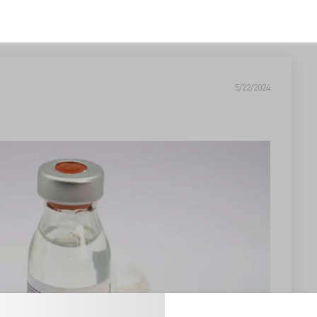
5/22/2024