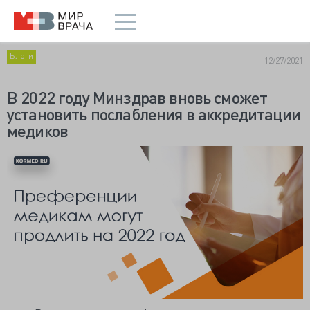
Блоги
12/27/2021
В 2022 году Минздрав вновь сможет
установить послабления в аккредитации
медиков