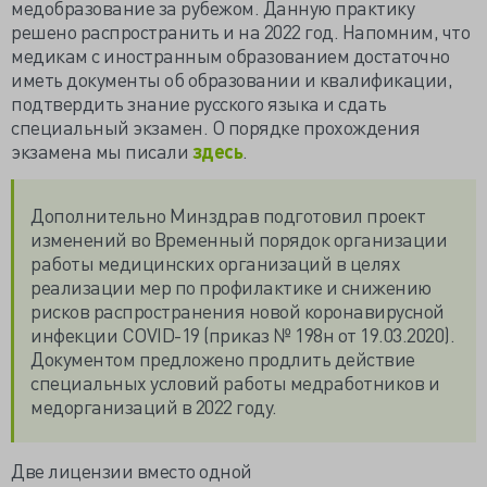
медобразование за рубежом. Данную практику
решено распространить и на 2022 год. Напомним, что
медикам с иностранным образованием достаточно
иметь документы об образовании и квалификации,
подтвердить знание русского языка и сдать
специальный экзамен. О порядке прохождения
экзамена мы писали
здесь
.
Дополнительно Минздрав подготовил проект
изменений во Временный порядок организации
работы медицинских организаций в целях
реализации мер ‎по профилактике и снижению
рисков распространения ‎новой коронавирусной
инфекции COVID-19 (приказ № 198н от 19.03.2020).
Документом предложено продлить действие
специальных условий работы медработников и
медорганизаций в 2022 году.
Две лицензии вместо одной