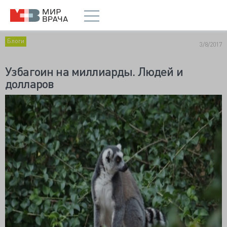
Блоги
3/8/2017
Узбагоин на миллиарды. Людей и
долларов