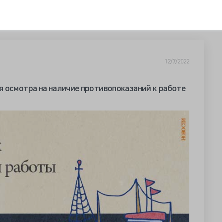
12/7/2022
 осмотра на наличие противопоказаний к работе