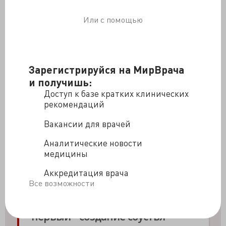
Или с помощью
Зарегистрируйся на МирВрача
и получишь:
Доступ к базе кратких клинических
рекомендаций
Вакансии для врачей
Аналитические новости
медицины
Аккредитация врача
Все возможности