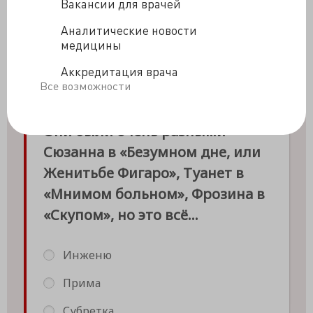
Вакансии для врачей
Аналитические новости
медицины
Аккредитация врача
Все возможности