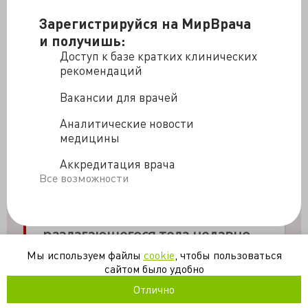
Зарегистрируйся на МирВрача
и получишь:
Доступ к базе кратких клинических
рекомендаций
Вакансии для врачей
Аналитические новости
медицины
Аккредитация врача
Все возможности
Мы используем файлы
cookie
, чтобы пользоваться
сайтом было удобно
Отлично