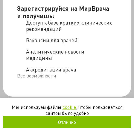
Зарегистрируйся на МирВрача
и получишь:
Доступ к базе кратких клинических
рекомендаций
Вакансии для врачей
Аналитические новости
медицины
Аккредитация врача
Все возможности
Мы используем файлы
cookie
, чтобы пользоваться
сайтом было удобно
Отлично