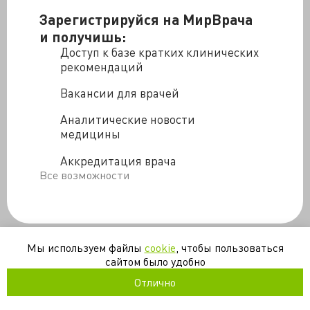
Зарегистрируйся на МирВрача
и получишь:
Доступ к базе кратких клинических
рекомендаций
Вакансии для врачей
Аналитические новости
медицины
Аккредитация врача
Все возможности
Мы используем файлы
cookie
, чтобы пользоваться
сайтом было удобно
Отлично