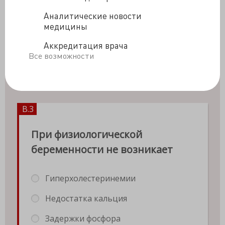
Аналитические новости
медицины
Аккредитация врача
Все возможности