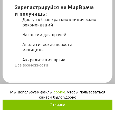
Зарегистрируйся на МирВрача
и получишь:
Доступ к базе кратких клинических
рекомендаций
Вакансии для врачей
Аналитические новости
медицины
Аккредитация врача
Все возможности
Мы используем файлы
cookie
, чтобы пользоваться
сайтом было удобно
Отлично