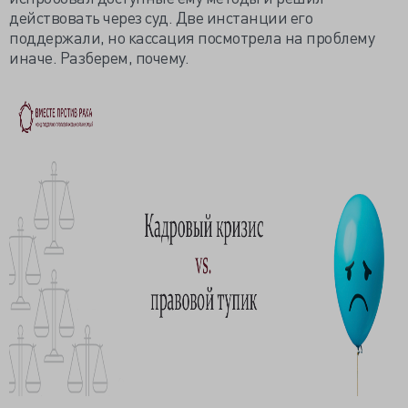
действовать через суд. Две инстанции его
поддержали, но кассация посмотрела на проблему
иначе. Разберем, почему.