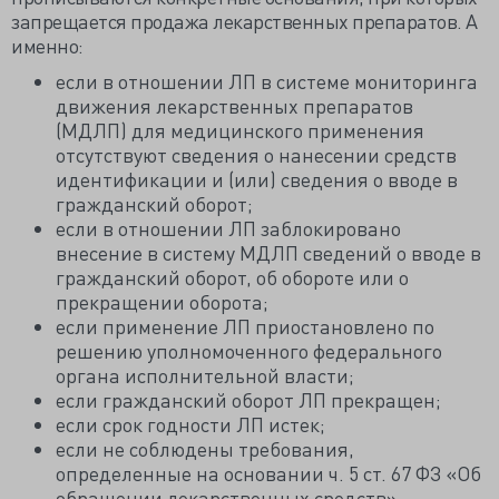
запрещается продажа лекарственных препаратов. А
именно:
если в отношении ЛП в системе мониторинга
движения лекарственных препаратов
(МДЛП) для медицинского применения
отсутствуют сведения о нанесении средств
идентификации и (или) сведения о вводе в
гражданский оборот;
если в отношении ЛП заблокировано
внесение в систему МДЛП сведений о вводе в
гражданский оборот, об обороте или о
прекращении оборота;
если применение ЛП приостановлено по
решению уполномоченного федерального
органа исполнительной власти;
если гражданский оборот ЛП прекращен;
если срок годности ЛП истек;
если не соблюдены требования,
определенные на основании ч. 5 ст. 67 ФЗ «Об
обращении лекарственных средств».