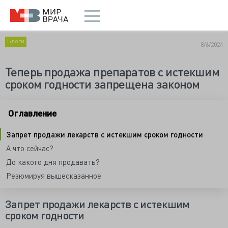
Блоги
8/6/2024
Теперь продажа препаратов с истекшим
сроком годности запрещена законом
Оглавление
Запрет продажи лекарств с истекшим сроком годности
А что сейчас?
До какого дня продавать?
Резюмируя вышесказанное
Запрет продажи лекарств с истекшим
сроком годности