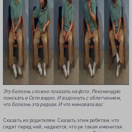
Эту болезнь сложно показать на фото. Рекомендую
поискать в Сети видео. И вздохнуть с облегчением,
что болезнь эта редкая. И что миновала вас
Сказать их родителям. Сказать этим ребятам, что
сидят перед ней, надеются, что уж такая именитая