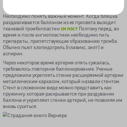
Необходимо понять важный момент. Когда бляшка
раздавливается баллоном из ее просвета выходит
тканевой тромбопластин
см пост
Поэтому перед, во
время и после ангиопластики необходимо пить
препараты, препятствующие образованию тромба.
Обычно пьют клопидогрель (плавикс, зилт) и
аспирин.
Через некоторое время артерия опять сужалась,
требовалось повторное баллонирование. Ученые
предложили укреплять стенки расширяемой артерии
металлическим каркасом, который назвали стентом.
Стент в сложенном виде можно представить как
пружинку, которая раскрывается при раздувании
баллона и укрепляет стенки артерий, не позволяя им
вновь сузиться.