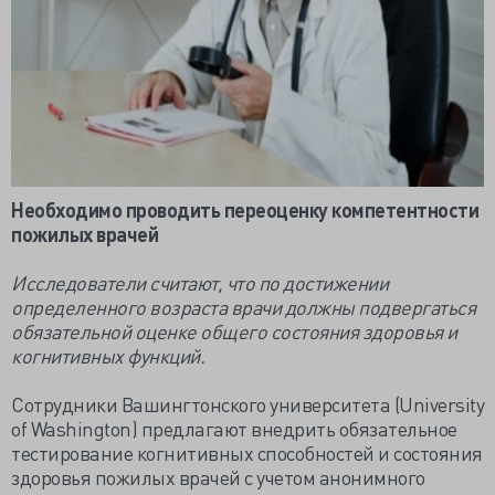
Необходимо проводить переоценку компетентности
пожилых врачей
Исследователи считают, что по достижении
определенного возраста врачи должны подвергаться
обязательной оценке общего состояния здоровья и
когнитивных функций.
Сотрудники Вашингтонского университета (University
of Washington) предлагают внедрить обязательное
тестирование когнитивных способностей и состояния
здоровья пожилых врачей с учетом анонимного