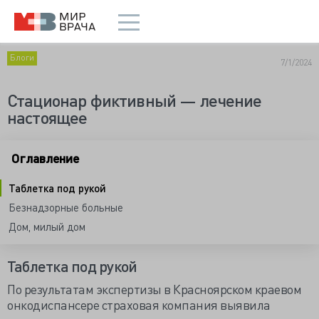
Блоги
7/1/2024
Стационар фиктивный — лечение
настоящее
Оглавление
Таблетка под рукой
Безнадзорные больные
Дом, милый дом
Таблетка под рукой
По результатам экспертизы в Красноярском краевом
онкодиспансере страховая компания выявила