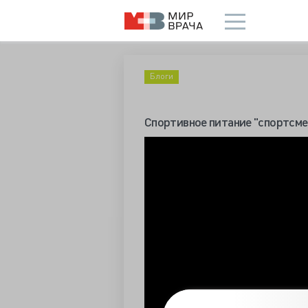
Блоги
Спортивное питание "спортсме