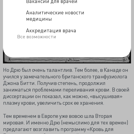
Вакансии для врачей
Аналитические новости
медицины
Аккредитация врача
Все возможности
Но Дрю был очень талантлив. Тем более, в Канаде он
учился у замечательного британского транфузиолога
Джона Битти. Получив степень, продолжил
заниматься проблемами переливания крови. В своей
диссертации он показал, как можно, «высушивая»
плазму крови, увеличить срок ее хранения.
Тем временем в Европе уже вовсю шла Вторая
мировая. И именно Дрю (немыслимо для тех времен)
предлагают возглавить программу «Кровь для