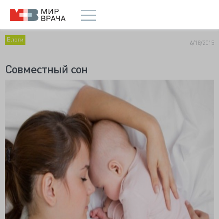
Блоги
6/18/2015
Совместный сон